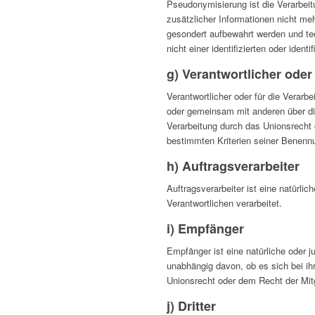
Pseudonymisierung ist die Verarbei
zusätzlicher Informationen nicht me
gesondert aufbewahrt werden und te
nicht einer identifizierten oder iden
g) Verantwortlicher oder
Verantwortlicher oder für die Verarbe
oder gemeinsam mit anderen über di
Verarbeitung durch das Unionsrecht
bestimmten Kriterien seiner Benenn
h) Auftragsverarbeiter
Auftragsverarbeiter ist eine natürli
Verantwortlichen verarbeitet.
i) Empfänger
Empfänger ist eine natürliche oder 
unabhängig davon, ob es sich bei i
Unionsrecht oder dem Recht der Mit
j) Dritter