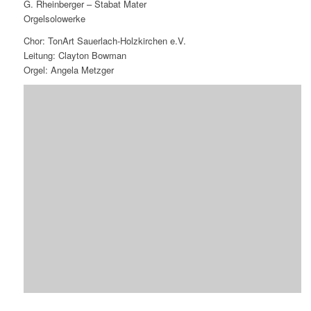
G. Rheinberger – Stabat Mater
Orgelsolowerke
Chor: TonArt Sauerlach-Holzkirchen e.V.
Leitung: Clayton Bowman
Orgel: Angela Metzger