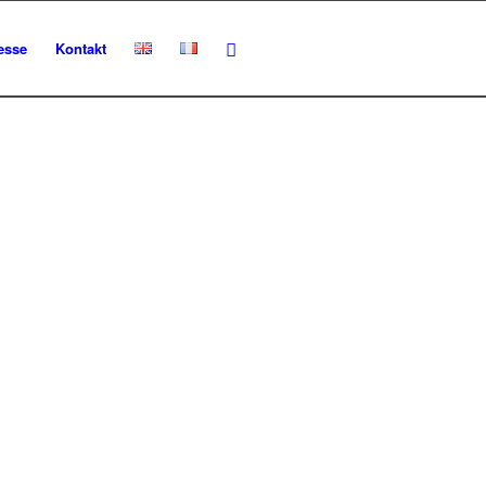
esse
Kontakt