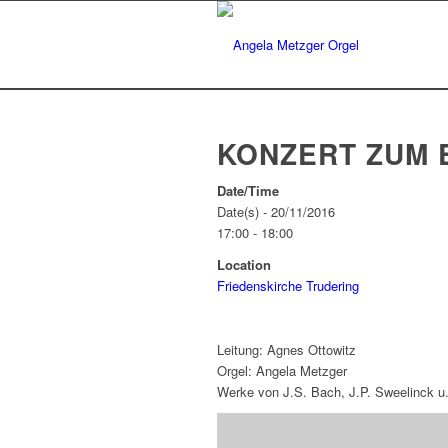
KONZERT ZUM 
Date/Time
Date(s) - 20/11/2016
17:00 - 18:00
Location
Friedenskirche Trudering
Leitung: Agnes Ottowitz
Orgel: Angela Metzger
Werke von J.S. Bach, J.P. Sweelinck u.