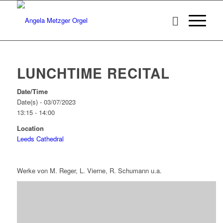
LUNCHTIME RECITAL
Date/Time
Date(s) - 03/07/2023
13:15 - 14:00
Location
Leeds Cathedral
Werke von M. Reger, L. Vierne, R. Schumann u.a.