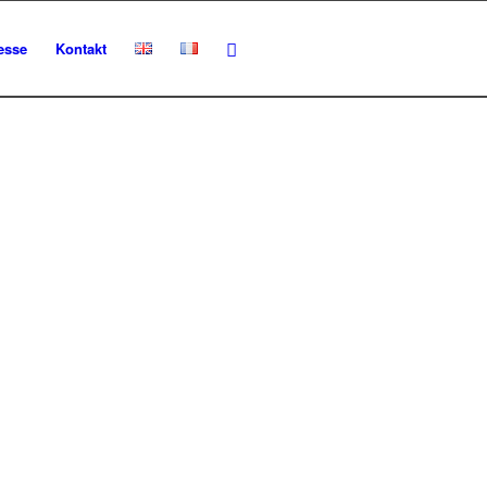
esse
Kontakt