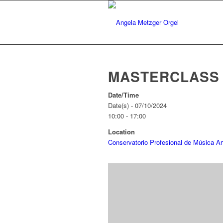
MASTERCLASS
Date/Time
Date(s) - 07/10/2024
10:00 - 17:00
Location
Conservatorio Profesional de Música Ar