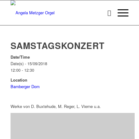
SAMSTAGSKONZERT
Date/Time
Date(s) - 15/09/2018
12:00 - 12:30
Location
Bamberger Dom
Werke von D. Buxtehude, M. Reger, L. Vierne u.a.