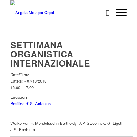
SETTIMANA
ORGANISTICA
INTERNAZIONALE
Date/Time
Date(s) - 07/10/2018
16:00 - 17:00
Location
Basilica di S. Antonino
Werke von F. Mendelssohn-Bartholdy, J.P. Sweelinck, G. Ligeti,
J.S. Bach u.a.