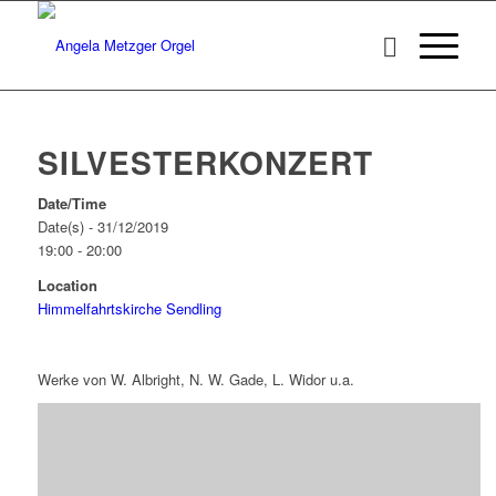
SILVESTERKONZERT
Date/Time
Date(s) - 31/12/2019
19:00 - 20:00
Location
Himmelfahrtskirche Sendling
Werke von W. Albright, N. W. Gade, L. Widor u.a.