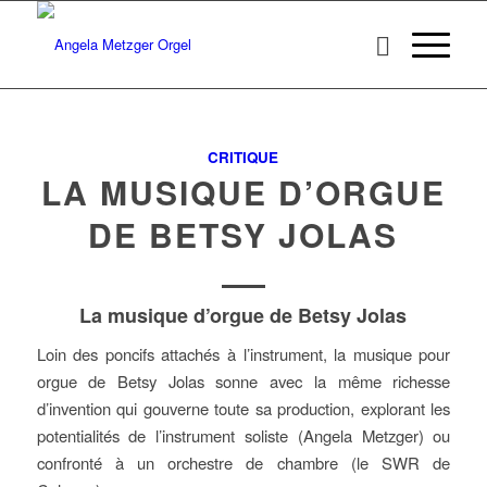
CRITIQUE
LA MUSIQUE D’ORGUE
DE BETSY JOLAS
La musique d’orgue de Betsy Jolas
Loin des poncifs attachés à l’instrument, la musique pour
orgue de Betsy Jolas sonne avec la même richesse
d’invention qui gouverne toute sa production, explorant les
potentialités de l’instrument soliste (Angela Metzger) ou
confronté à un orchestre de chambre (le SWR de