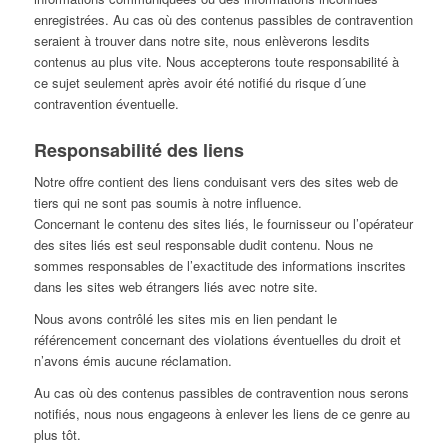
enregistrées. Au cas où des contenus passibles de contravention
seraient à trouver dans notre site, nous enlèverons lesdits
contenus au plus vite. Nous accepterons toute responsabilité à
ce sujet seulement après avoir été notifié du risque d´une
contravention éventuelle.
Responsabilité des liens
Notre offre contient des liens conduisant vers des sites web de
tiers qui ne sont pas soumis à notre influence.
Concernant le contenu des sites liés, le fournisseur ou l’opérateur
des sites liés est seul responsable dudit contenu. Nous ne
sommes responsables de l’exactitude des informations inscrites
dans les sites web étrangers liés avec notre site.
Nous avons contrôlé les sites mis en lien pendant le
référencement concernant des violations éventuelles du droit et
n’avons émis aucune réclamation.
Au cas où des contenus passibles de contravention nous serons
notifiés, nous nous engageons à enlever les liens de ce genre au
plus tôt.