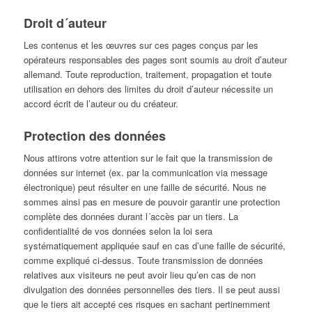
Droit d´auteur
Les contenus et les œuvres sur ces pages conçus par les
opérateurs responsables des pages sont soumis au droit d’auteur
allemand. Toute reproduction, traitement, propagation et toute
utilisation en dehors des limites du droit d’auteur nécessite un
accord écrit de l’auteur ou du créateur.
Protection des données
Nous attirons votre attention sur le fait que la transmission de
données sur internet (ex. par la communication via message
électronique) peut résulter en une faille de sécurité. Nous ne
sommes ainsi pas en mesure de pouvoir garantir une protection
complète des données durant l´accès par un tiers. La
confidentialité de vos données selon la loi sera
systématiquement appliquée sauf en cas d’une faille de sécurité,
comme expliqué ci-dessus. Toute transmission de données
relatives aux visiteurs ne peut avoir lieu qu’en cas de non
divulgation des données personnelles des tiers. Il se peut aussi
que le tiers ait accepté ces risques en sachant pertinemment