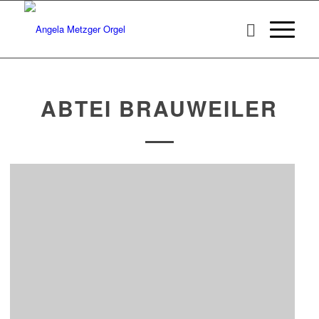
ABTEI BRAUWEILER