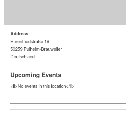
Address
Ehrenfriedstraße 19
50259 Pulheim-Brauweiler
Deutschland
Upcoming Events
<li>No events in this location</li>