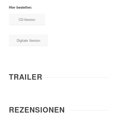
Hier bestellen:
CD-Version
Digitale Version
TRAILER
REZENSIONEN