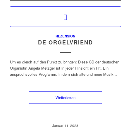
REZENSION
DE ORGELVRIEND
Um es gleich auf den Punkt zu bringen: Diese CD der deutschen
Organistin Angela Metzger ist in jeder Hinsicht ein Hit. Ein
anspruchsvolles Programm, in dem sich alte und neue Musik...
Weiterlesen
Januar 11, 2023