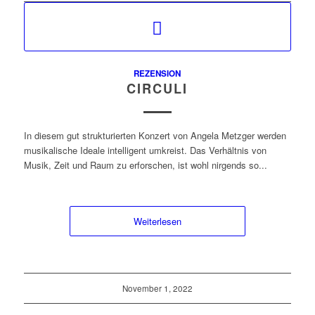
REZENSION
CIRCULI
In diesem gut strukturierten Konzert von Angela Metzger werden
musikalische Ideale intelligent umkreist. Das Verhältnis von
Musik, Zeit und Raum zu erforschen, ist wohl nirgends so...
Weiterlesen
November 1, 2022