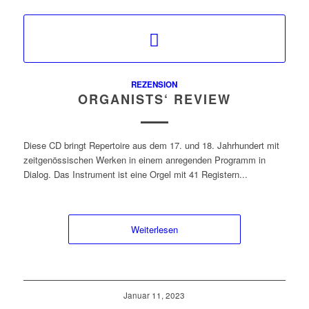
REZENSION
ORGANISTS‘ REVIEW
Diese CD bringt Repertoire aus dem 17. und 18. Jahrhundert mit
zeitgenössischen Werken in einem anregenden Programm in
Dialog. Das Instrument ist eine Orgel mit 41 Registern...
Weiterlesen
Januar 11, 2023