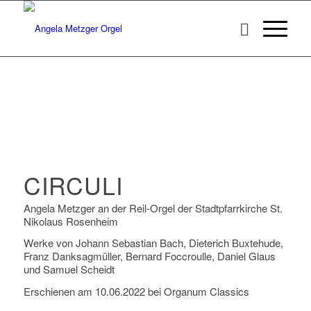
CIRCULI
Angela Metzger an der Reil-Orgel der Stadtpfarrkirche St.
Nikolaus Rosenheim
Werke von Johann Sebastian Bach, Dieterich Buxtehude,
Franz Danksagmüller, Bernard Foccroulle, Daniel Glaus
und Samuel Scheidt
Erschienen am 10.06.2022 bei Organum Classics