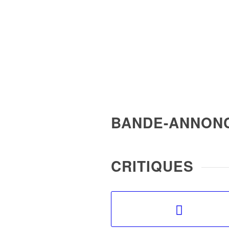
BANDE-ANNON
CRITIQUES