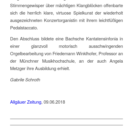
Stimmengewisper über mächtigen Klangblöcken offenbarte
sich die herrlich klare, virtuose Spielkunst der wiederholt
ausgezeichneten Konzertorganistin mit ihrem leichtfüßigen
Pedalstaccato.
Den Abschluss bildete eine Bachsche Kantatensinfonia in
einer glanzvoll motorisch ausschwingenden
Orgelbearbeitung von Friedemann Winklhofer, Professor an
der Münchner Musikhochschule, an der auch Angela
Metzger ihre Ausbildung erhielt.
Gabrile Schroth
Allgäuer Zeitung
, 09.06.2018