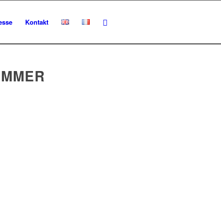
esse
Kontakt
OMMER