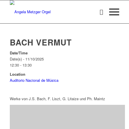
BACH VERMUT
Date/Time
Date(s) - 11/10/2025
12:30 - 13:30
Location
Auditorio Nacional de Música
Werke von J.S. Bach, F. Liszt, G. Litaize und Ph. Maintz