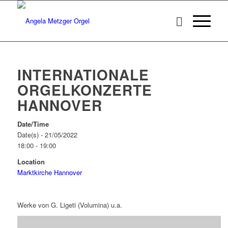
INTERNATIONALE
ORGELKONZERTE
HANNOVER
Date/Time
Date(s) - 21/05/2022
18:00 - 19:00
Location
Marktkirche Hannover
Werke von G. Ligeti (Volumina) u.a.