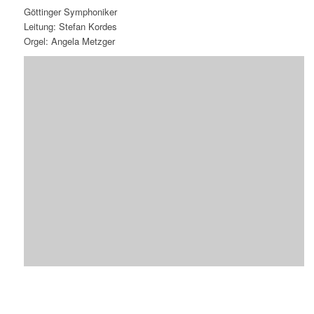
Göttinger Symphoniker
Leitung: Stefan Kordes
Orgel: Angela Metzger