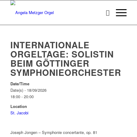
INTERNATIONALE
ORGELTAGE: SOLISTIN
BEIM GÖTTINGER
SYMPHONIEORCHESTER
Date/Time
Date(s) - 18/09/2026
18:00 - 20:00
Location
St. Jacobi
Joseph Jongen – Symphonie concertante, op. 81