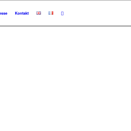
esse
Kontakt