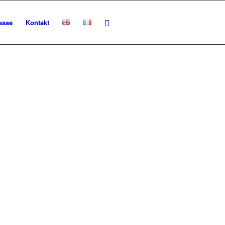
esse
Kontakt