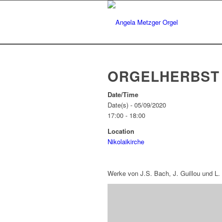
ORGELHERBST 
Date/Time
Date(s) - 05/09/2020
17:00 - 18:00
Location
Nikolaikirche
Werke von J.S. Bach, J. Guillou und L.