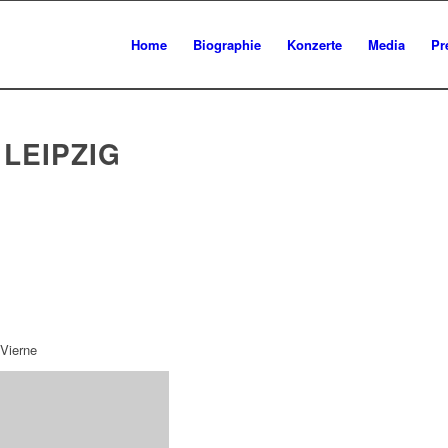
Home
Biographie
Konzerte
Media
Pr
LEIPZIG
 Vierne