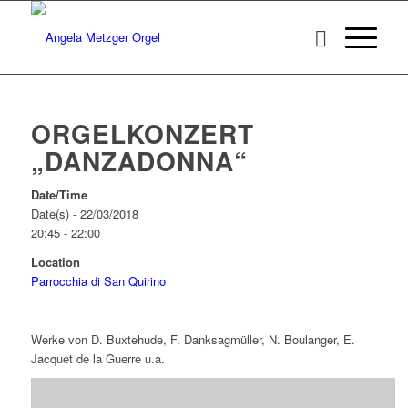
ORGELKONZERT
„DANZADONNA“
Date/Time
Date(s) - 22/03/2018
20:45 - 22:00
Location
Parrocchia di San Quirino
Werke von D. Buxtehude, F. Danksagmüller, N. Boulanger, E.
Jacquet de la Guerre u.a.