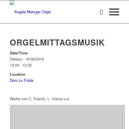
ORGELMITTAGSMUSIK
Date/Time
Date(s) - 16/06/2018
12:00 - 12:30
Location
Dom zu Fulda
Werke von C. Franck, L. Vierne u.a.