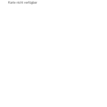
Karte nicht verfügbar