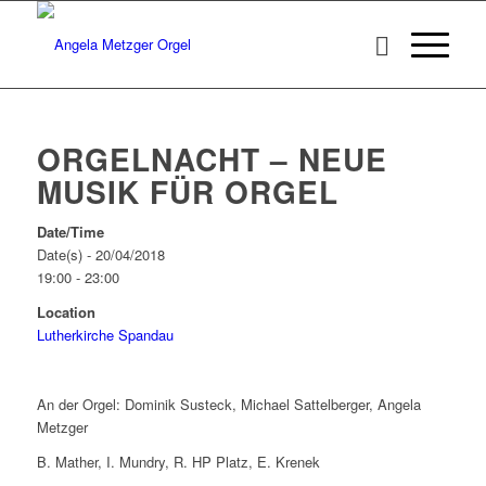
ORGELNACHT – NEUE
MUSIK FÜR ORGEL
Date/Time
Date(s) - 20/04/2018
19:00 - 23:00
Location
Lutherkirche Spandau
An der Orgel: Dominik Susteck, Michael Sattelberger, Angela
Metzger
B. Mather, I. Mundry, R. HP Platz, E. Krenek