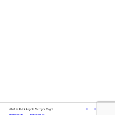
2026 © AMO Angela Metzger Orgel
Impressum
Datenschutz