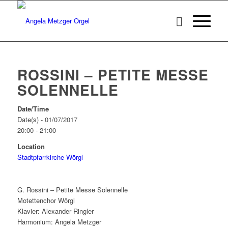
ROSSINI – PETITE MESSE
SOLENNELLE
Date/Time
Date(s) - 01/07/2017
20:00 - 21:00
Location
Stadtpfarrkirche Wörgl
G. Rossini – Petite Messe Solennelle
Motettenchor Wörgl
Klavier: Alexander Ringler
Harmonium: Angela Metzger