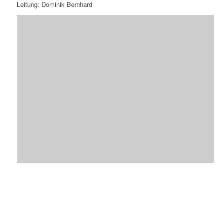
Leitung: Dominik Bernhard