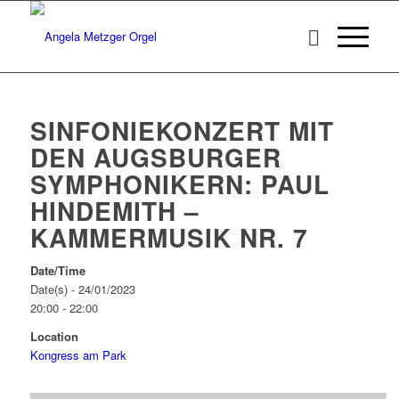
SINFONIEKONZERT MIT
DEN AUGSBURGER
SYMPHONIKERN: PAUL
HINDEMITH –
KAMMERMUSIK NR. 7
Date/Time
Date(s) - 24/01/2023
20:00 - 22:00
Location
Kongress am Park