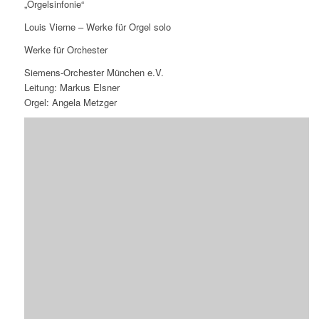
„Orgelsinfonie“
Louis Vierne – Werke für Orgel solo
Werke für Orchester
Siemens-Orchester München e.V.
Leitung: Markus Elsner
Orgel: Angela Metzger