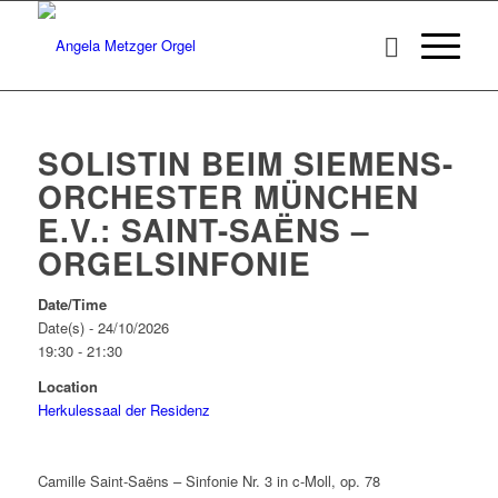
SOLISTIN BEIM SIEMENS-
ORCHESTER MÜNCHEN
E.V.: SAINT-SAËNS –
ORGELSINFONIE
Date/Time
Date(s) - 24/10/2026
19:30 - 21:30
Location
Herkulessaal der Residenz
Camille Saint-Saëns – Sinfonie Nr. 3 in c-Moll, op. 78