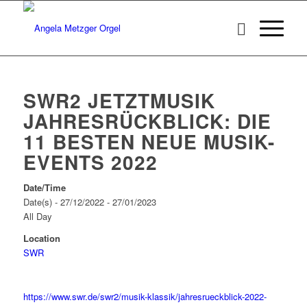
SWR2 JETZTMUSIK
JAHRESRÜCKBLICK: DIE
11 BESTEN NEUE MUSIK-
EVENTS 2022
Date/Time
Date(s) - 27/12/2022 - 27/01/2023
All Day
Location
SWR
https://www.swr.de/swr2/musik-klassik/jahresrueckblick-2022-