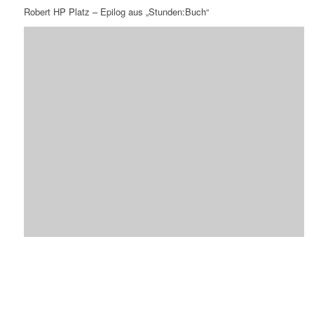
Robert HP Platz – Epilog aus „Stunden:Buch“