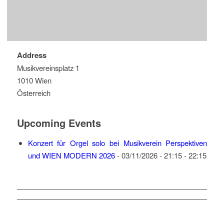
Address
Musikvereinsplatz 1
1010 Wien
Österreich
Upcoming Events
Konzert für Orgel solo bei Musikverein Perspektiven
und WIEN MODERN 2026
- 03/11/2026 - 21:15 - 22:15