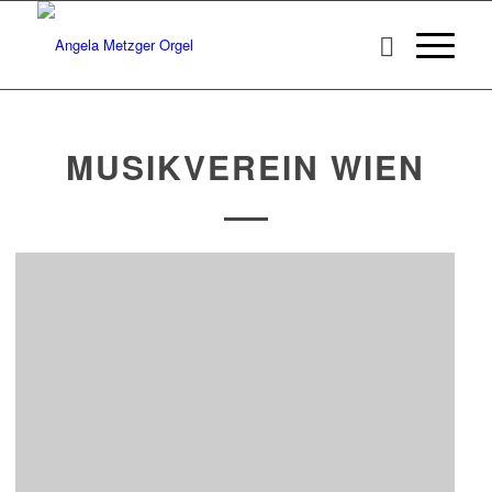
MUSIKVEREIN WIEN