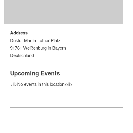
Address
Doktor-Martin-Luther-Platz
91781 Weißenburg in Bayern
Deutschland
Upcoming Events
<li>No events in this location</li>