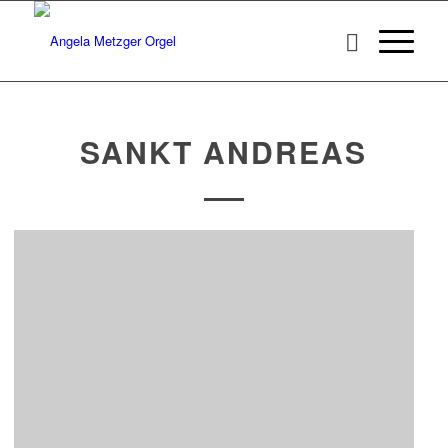
SANKT ANDREAS