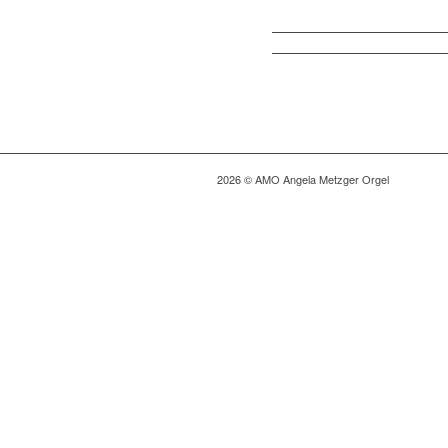
2026 © AMO Angela Metzger Orgel