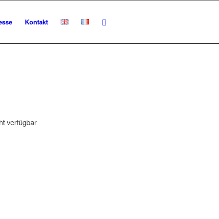
esse
Kontakt
ht verfügbar