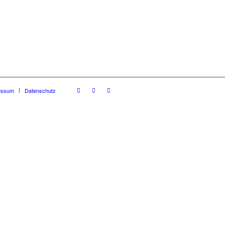
essum
Datenschutz