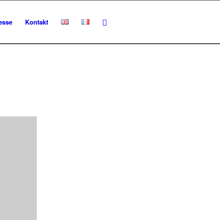
esse
Kontakt