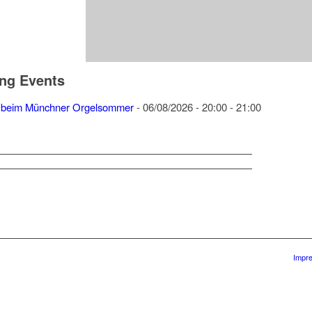
ng Events
 beim Münchner Orgelsommer
- 06/08/2026 - 20:00 - 21:00
Impr