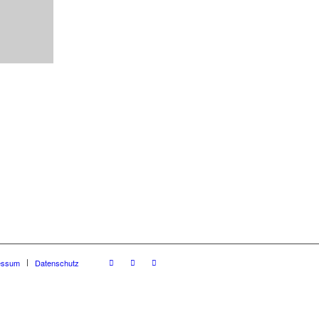
essum
Datenschutz