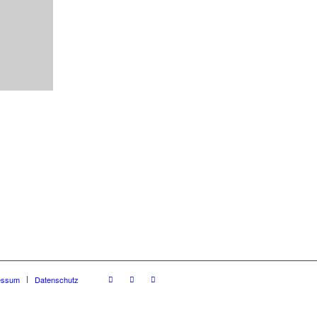
essum
Datenschutz