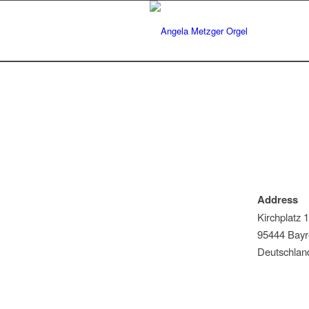
Address
Kirchplatz 1
95444 Bayr
Deutschlan