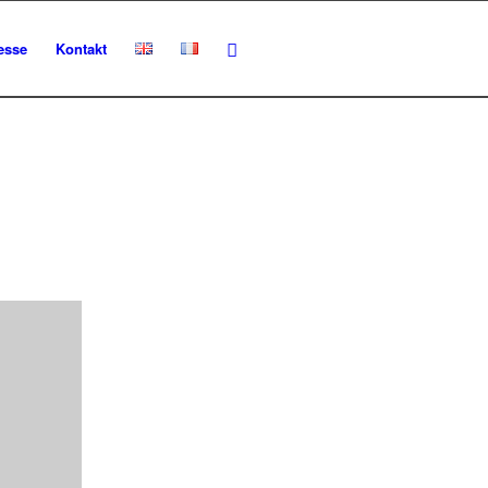
esse
Kontakt