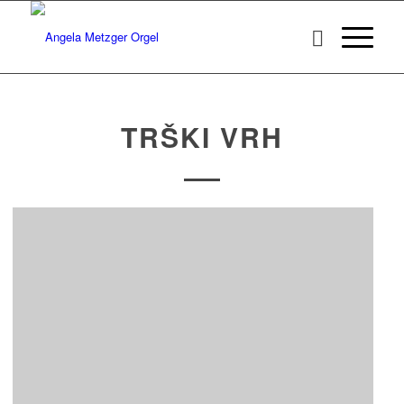
TRŠKI VRH