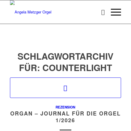
SCHLAGWORTARCHIV
FÜR:
COUNTERLIGHT
REZENSION
ORGAN – JOURNAL FÜR DIE ORGEL
1/2026