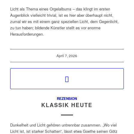
Licht als Thema eines Orgelalbums – das klingt im ersten
Augenblick vielleicht trivial, ist es hier aber überhaupt nicht,
zumal wir es mit einem ganz speziellen Licht, dem Gegenlicht,
zu tun haben; bildende Künstler stellt es vor enorme
Herausforderungen.
April 7, 2026
REZENSION
KLASSIK HEUTE
Dunkelheit und Licht gehören untrennbar zusammen. „Wo viel
Licht ist, ist starker Schatten“, lässt etwa Goethe seinen Götz