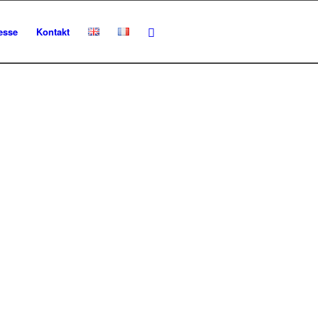
esse
Kontakt