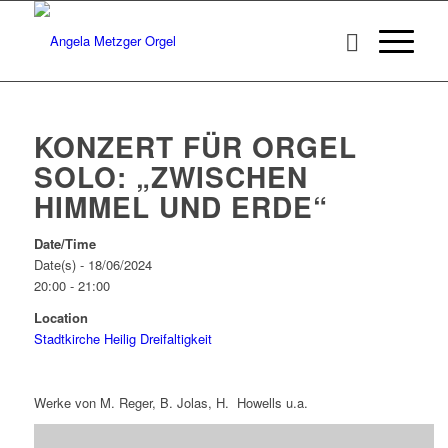
KONZERT FÜR ORGEL
SOLO: „ZWISCHEN
HIMMEL UND ERDE“
Date/Time
Date(s) - 18/06/2024
20:00 - 21:00
Location
Stadtkirche Heilig Dreifaltigkeit
Werke von M. Reger, B. Jolas, H. Howells u.a.