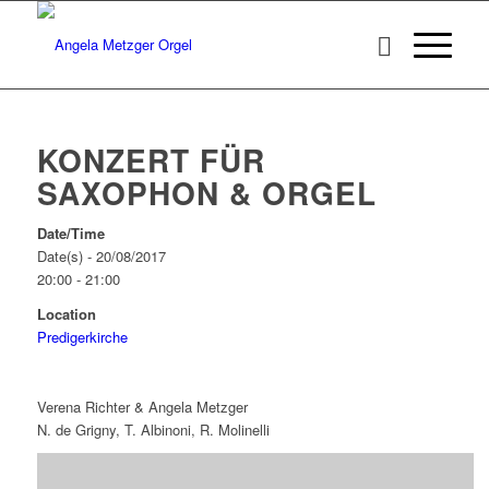
KONZERT FÜR
SAXOPHON & ORGEL
Date/Time
Date(s) - 20/08/2017
20:00 - 21:00
Location
Predigerkirche
Verena Richter & Angela Metzger
N. de Grigny, T. Albinoni, R. Molinelli