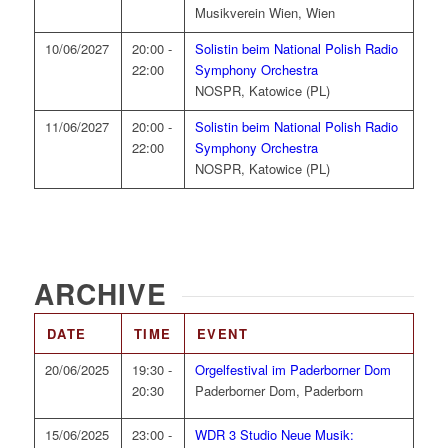
Musikverein Wien, Wien
10/06/2027
20:00 -
Solistin beim National Polish Radio
22:00
Symphony Orchestra
NOSPR, Katowice (PL)
11/06/2027
20:00 -
Solistin beim National Polish Radio
22:00
Symphony Orchestra
NOSPR, Katowice (PL)
ARCHIVE
DATE
TIME
EVENT
20/06/2025
19:30 -
Orgelfestival im Paderborner Dom
20:30
Paderborner Dom, Paderborn
15/06/2025
23:00 -
WDR 3 Studio Neue Musik: