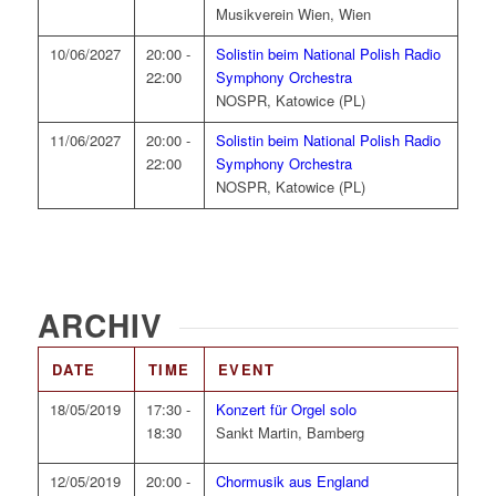
Musikverein Wien, Wien
10/06/2027
20:00 -
Solistin beim National Polish Radio
22:00
Symphony Orchestra
NOSPR, Katowice (PL)
11/06/2027
20:00 -
Solistin beim National Polish Radio
22:00
Symphony Orchestra
NOSPR, Katowice (PL)
ARCHIV
DATE
TIME
EVENT
18/05/2019
17:30 -
Konzert für Orgel solo
18:30
Sankt Martin, Bamberg
12/05/2019
20:00 -
Chormusik aus England